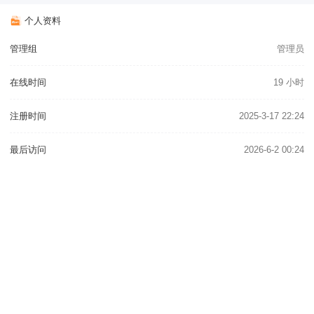
个人资料
管理组
管理员
在线时间
19 小时
注册时间
2025-3-17 22:24
最后访问
2026-6-2 00:24