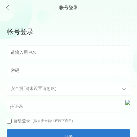
帐号登录
帐号登录
自动登录
(请在安全信任环境下启用)
登录