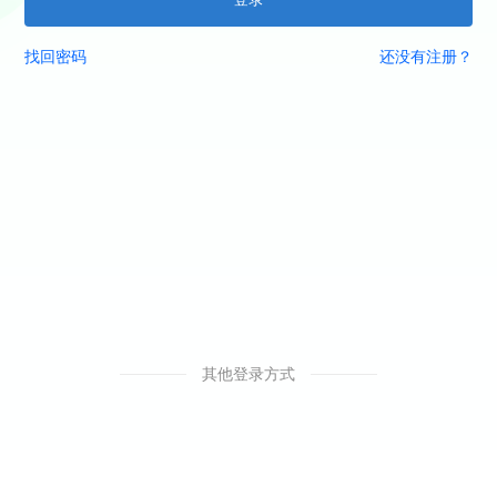
找回密码
还没有注册？
其他登录方式