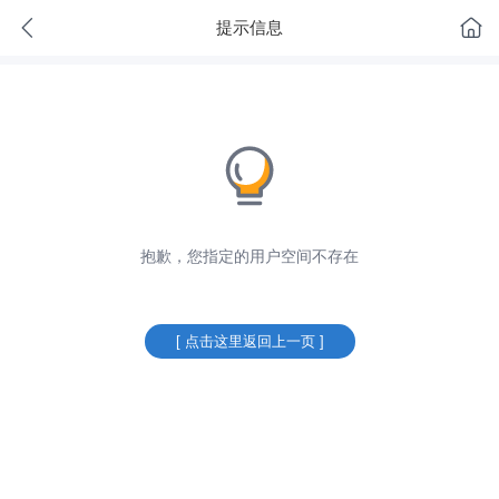
提示信息
抱歉，您指定的用户空间不存在
[ 点击这里返回上一页 ]