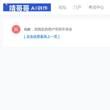
论坛
门户
考试中心
抱歉，您指定的用户空间不存在
[ 点击这里返回上一页 ]