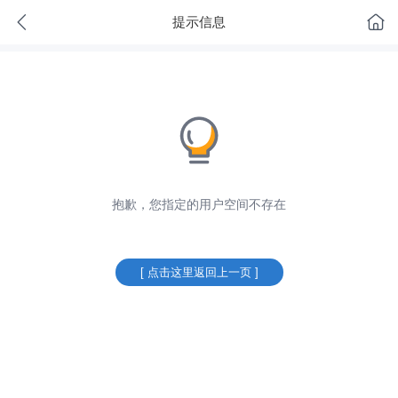
提示信息
抱歉，您指定的用户空间不存在
[ 点击这里返回上一页 ]