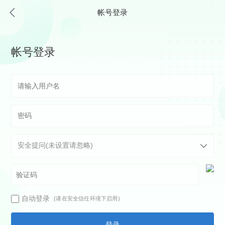
帐号登录
帐号登录
自动登录
(请在安全信任环境下启用)
登录