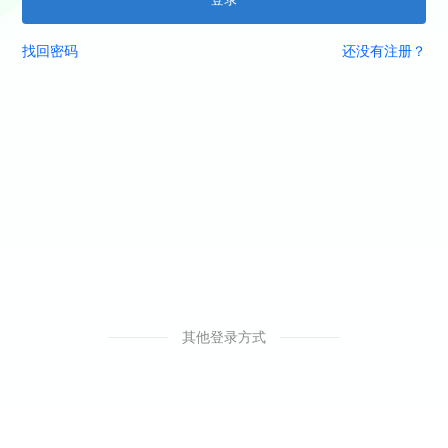
找回密码
还没有注册？
其他登录方式