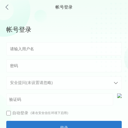
帐号登录
帐号登录
自动登录
(请在安全信任环境下启用)
登录