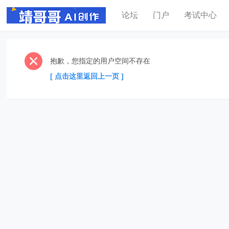
论坛
门户
考试中心
抱歉，您指定的用户空间不存在
[ 点击这里返回上一页 ]