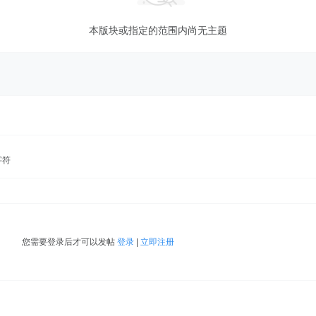
本版块或指定的范围内尚无主题
字符
您需要登录后才可以发帖
登录
|
立即注册