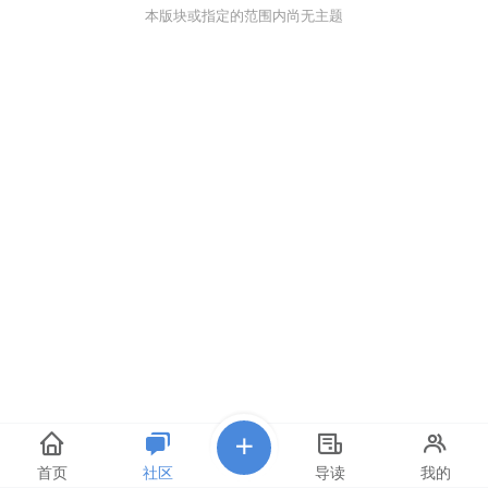
本版块或指定的范围内尚无主题
首页
社区
导读
我的