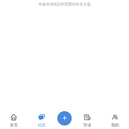
本版块或指定的范围内尚无主题
首页
社区
导读
我的