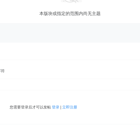
本版块或指定的范围内尚无主题
字符
您需要登录后才可以发帖
登录
|
立即注册