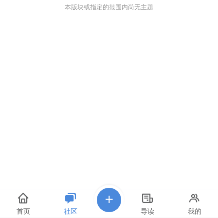
本版块或指定的范围内尚无主题
首页
社区
导读
我的